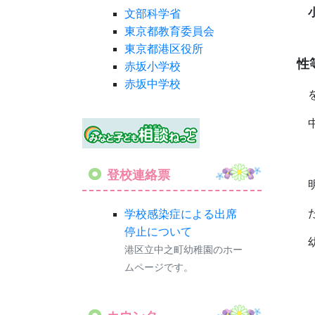
文部科学省
東京都教育委員会
東京都港区役所
性
赤坂小学校
赤坂中学校
登校連絡票
学校感染症による出席
停止について
港区立中之町幼稚園のホー
ムページです。