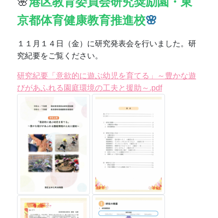
令和7年度学校評価結果報告 .pdf