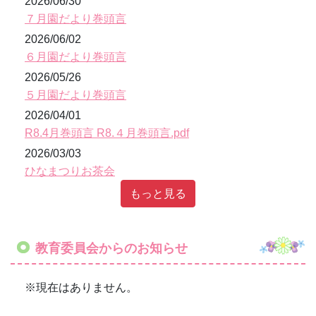
もっと見る
教育委員会からのお知らせ
※現在はありません。
幼稚園ブログ
自然と触れ合って遊ぼう
2024年12月11日
16時21分