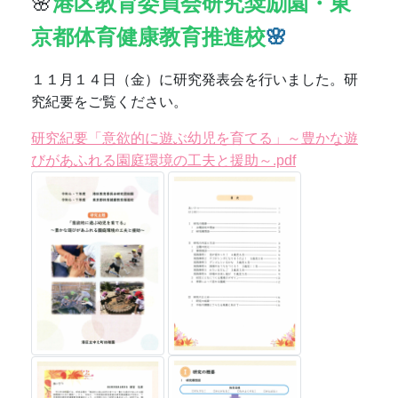
令和7年度学校評価結果報告 .pdf