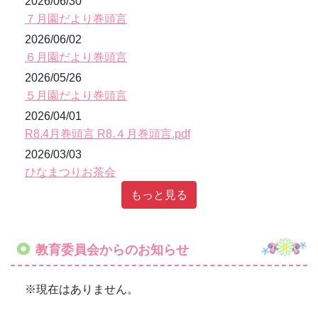
もっと見る
教育委員会からのお知らせ
※現在はありません。
幼稚園ブログ
離任式
2025年5月7日
16時21分