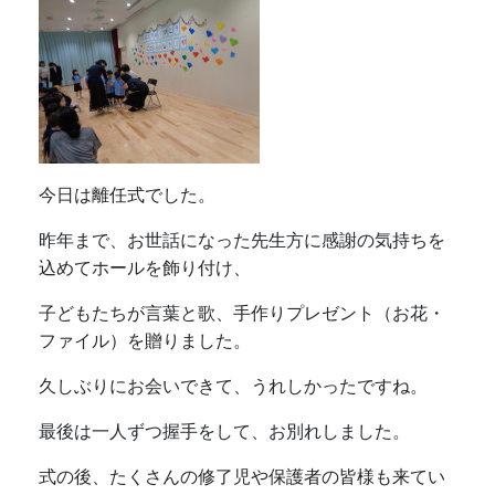
子どもたちが言葉と歌、手作りプレゼント（お花・
ファイル）を贈りました。
久しぶりにお会いできて、うれしかったですね。
最後は一人ずつ握手をして、お別れしました。
式の後、たくさんの修了児や保護者の皆様も来てい
ただき、ありがとうございました。
トップページ
幼稚園ブログ
幼稚園概要