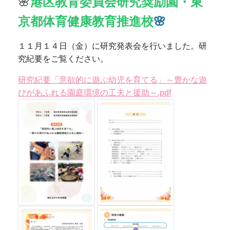
令和7年度学校評価結果報告 .pdf