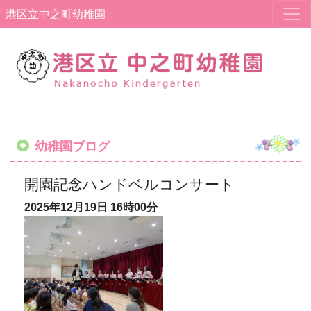
港区立中之町幼稚園
幼稚園ブログ
開園記念ハンドベルコンサート
2025年12月19日
16時00分