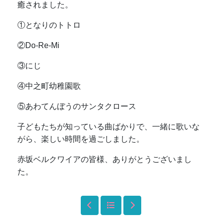
癒されました。
①となりのトトロ
②Do-Re-Mi
③にじ
④中之町幼稚園歌
⑤あわてんぼうのサンタクロース
子どもたちが知っている曲ばかりで、一緒に歌いな
がら、楽しい時間を過ごしました。
赤坂ベルクワイアの皆様、ありがとうございまし
た。